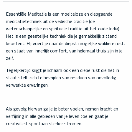
Essentiële Meditatie is een moeiteloze en diepgaande
meditatietechniek uit de vedische traditie (de
wetenschappelijke en spirituele traditie uit het oude India).
Het is een geestelijke techniek die je gemakkelijk zittend
beoefent. Hij voert je naar de diepst mogelijke wakkere rust,
een staat van innerlijk comfort, van helemaal thuis zijn in je
zelf.
Tegelijkertijd krijgt je lichaam ook een diepe rust die het in
staat stelt zich te bevrijden van residuen van onvolledig
verwerkte ervaringen.
Als gevolg hiervan ga je je beter voelen, nemen kracht en
verfijning in alle gebieden van je leven toe en gaat je
creativiteit spontaan sterker stromen.