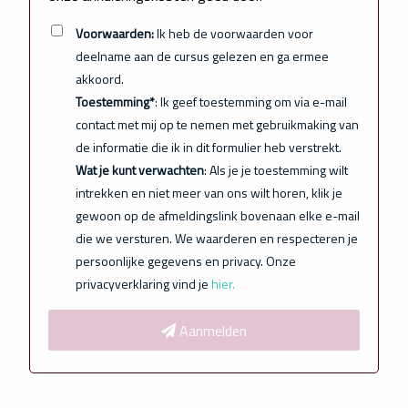
Voorwaarden:
Ik heb de voorwaarden voor
deelname aan de cursus gelezen en ga ermee
akkoord.
Toestemming*
: Ik geef toestemming om via e-mail
contact met mij op te nemen met gebruikmaking van
de informatie die ik in dit formulier heb verstrekt.
Wat je kunt verwachten
: Als je je toestemming wilt
intrekken en niet meer van ons wilt horen, klik je
gewoon op de afmeldingslink bovenaan elke e-mail
die we versturen. We waarderen en respecteren je
persoonlijke gegevens en privacy. Onze
privacyverklaring vind je
hier.
Aanmelden