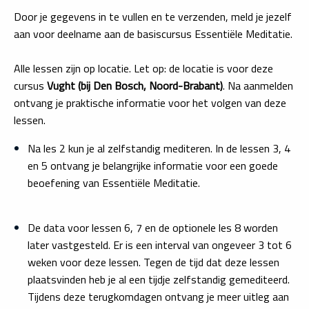
Door je gegevens in te vullen en te verzenden, meld je jezelf
aan voor deelname aan de basiscursus Essentiële Meditatie.
Alle lessen zijn op locatie. Let op: de locatie is voor deze
cursus
Vught (bij Den Bosch, Noord-Brabant)
. Na aanmelden
ontvang je praktische informatie voor het volgen van deze
lessen.
Na les 2 kun je al zelfstandig mediteren. In de lessen 3, 4
en 5 ontvang je belangrijke informatie voor een goede
beoefening van Essenti
ë
le Meditatie.
De data voor lessen 6, 7 en de optionele les 8 worden
later vastgesteld. Er is een interval van ongeveer 3 tot 6
weken voor deze lessen. Tegen de tijd dat deze lessen
plaatsvinden heb je al een tijdje zelfstandig gemediteerd.
Tijdens deze terugkomdagen ontvang je meer uitleg aan