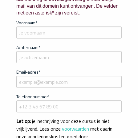
mail van dit domein kunt ontvangen. De velden
met een asterisk* zijn vereist.
Voornaam*
Achternaam*
Email-adres*
Telefoonnummer*
Let op:
je inschrijving voor deze cursus is niet
vrijblijvend. Lees onze
voorwaarden
met daarin
onze annuleringskosten goed door.