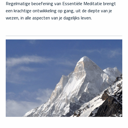
Regelmatige beoefening van Essentiële Meditatie brengt
een krachtige ontwikkeling op gang, uit de diepte van je
wezen, in alle aspecten van je dagelijks leven.