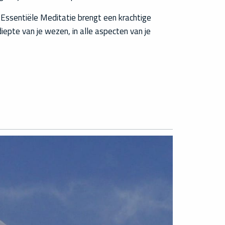
Essentiële Meditatie brengt een krachtige
diepte van je wezen, in alle aspecten van je