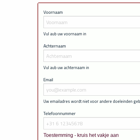
Voornaam
Vul aub uw voornaam in
Achternaam
Vul aub uw achternaam in
Email
Uw emailadres wordt niet voor andere doeleinden geb
Telefoonnummer
Toestemming - kruis het vakje aan