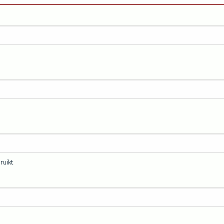
ruikt