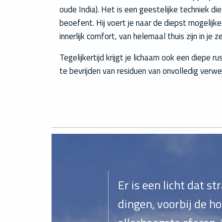
oude India). Het is een geestelijke techniek die
beoefent. Hij voert je naar de diepst mogelijk
innerlijk comfort, van helemaal thuis zijn in je ze
Tegelijkertijd krijgt je lichaam ook een diepe rus
te bevrijden van residuen van onvolledig verwe
Er is een licht dat st
dingen, voorbij de ho