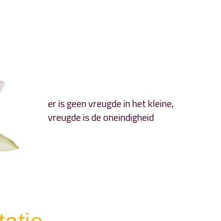
er is geen vreugde in het kleine,
vreugde is de oneindigheid